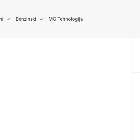
ni
Benzinski
MG Tehnologija