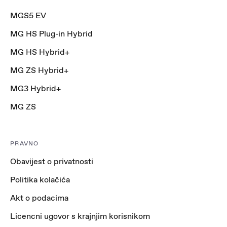
MGS5 EV
MG HS Plug-in Hybrid
MG HS Hybrid+
MG ZS Hybrid+
MG3 Hybrid+
MG ZS
PRAVNO
Obavijest o privatnosti
Politika kolačića
Akt o podacima
Licencni ugovor s krajnjim korisnikom