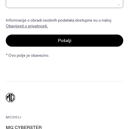
Informacije o obradi osobnih podataka dostupne su u našoj
Obavijesti o privatnosti.
Pošalji
* Ovo polje je obavezno.
MODELI
MG CYBERSTER