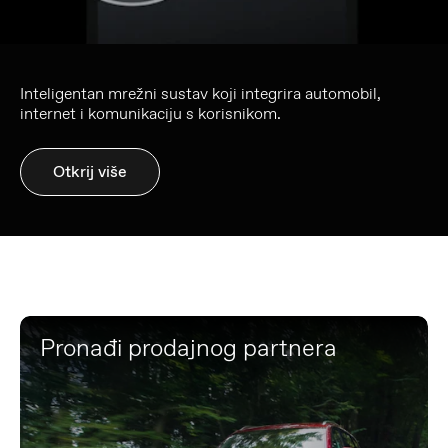
Inteligentan mrežni sustav koji integrira automobil,
internet i komunikaciju s korisnikom.
Otkrij više
Pronađi prodajnog partnera