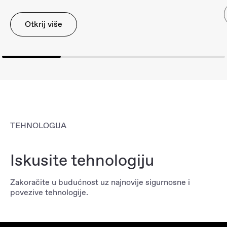
Otkrij više
TEHNOLOGIJA
Iskusite tehnologiju
Zakoračite u budućnost uz najnovije sigurnosne i
povezive tehnologije.