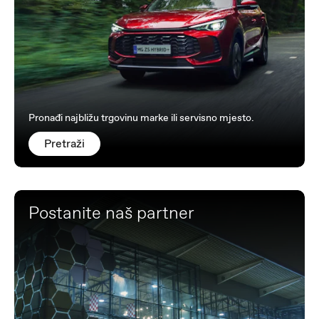
Pronađi najbližu trgovinu marke ili servisno mjesto.
Pretraži
Postanite naš partner