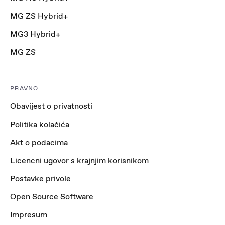
MG ZS Hybrid+
MG3 Hybrid+
MG ZS
PRAVNO
Obavijest o privatnosti
Politika kolačića
Akt o podacima
Licencni ugovor s krajnjim korisnikom
Postavke privole
Open Source Software
Impresum