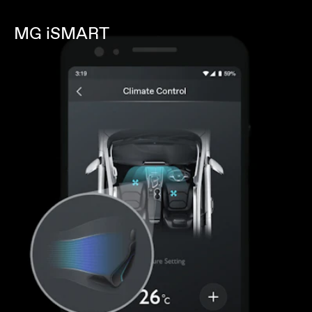
MG iSMART