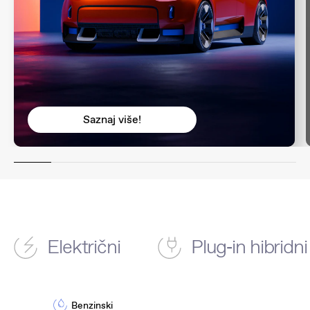
Saznaj više!
Električni
Plug‑in hibridni
Benzinski