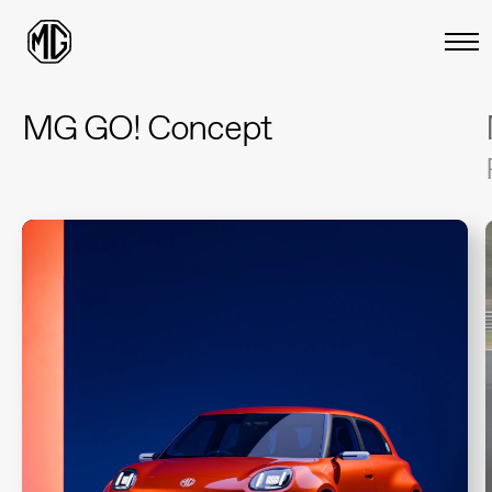
MG GO! Concept