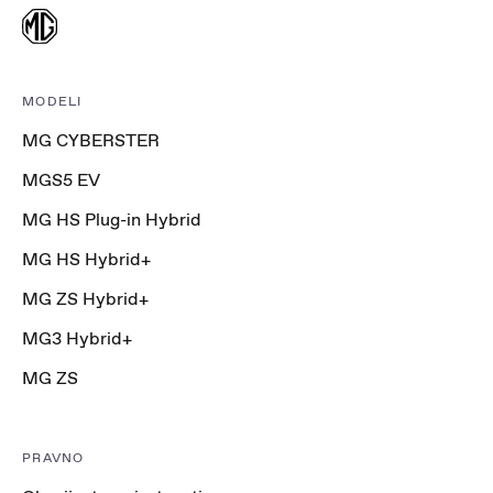
MODELI
MG CYBERSTER
MGS5 EV
MG HS Plug-in Hybrid
MG HS Hybrid+
MG ZS Hybrid+
MG3 Hybrid+
MG ZS
PRAVNO