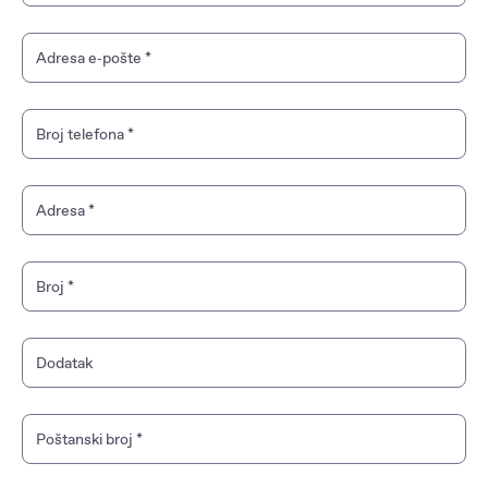
Adresa e‑pošte
*
Broj telefona
*
Adresa
*
Broj
*
Dodatak
Poštanski broj
*