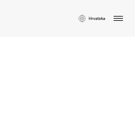
Hrvatska