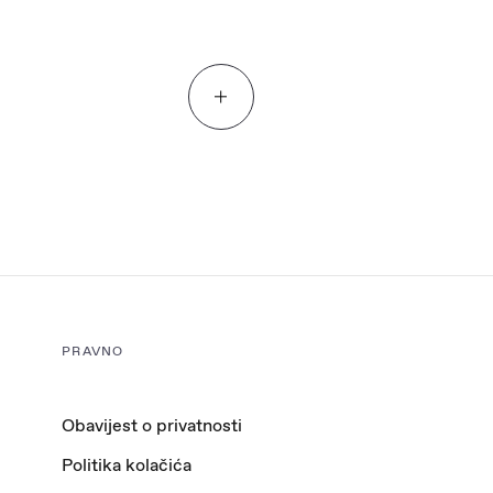
PRAVNO
Obavijest o privatnosti
Politika kolačića