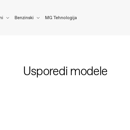
ni
Benzinski
MG Tehnologija
Usporedi modele