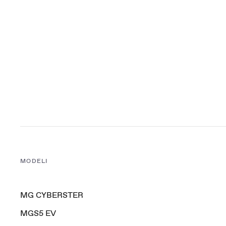
MODELI
MG CYBERSTER
MGS5 EV