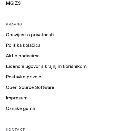
MG ZS
PRAVNO
Obavijest o privatnosti
Politika kolačića
Akt o podacima
Licencni ugovor s krajnjim korisnikom
Postavke privole
Open Source Software
Impresum
Oznake guma
KONTAKT