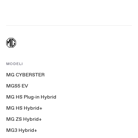
MODELI
MG CYBERSTER
MGS5 EV
MG HS Plug-in Hybrid
MG HS Hybrid+
MG ZS Hybrid+
MG3 Hybrid+