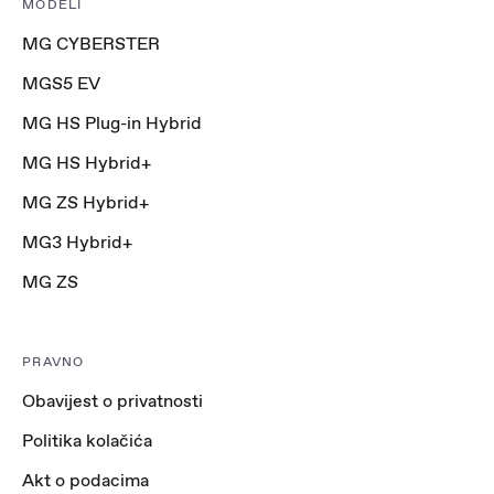
MODELI
MG CYBERSTER
MGS5 EV
MG HS Plug-in Hybrid
MG HS Hybrid+
MG ZS Hybrid+
MG3 Hybrid+
MG ZS
PRAVNO
Obavijest o privatnosti
Politika kolačića
Akt o podacima