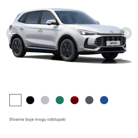
Stvarne boje mogu odstupati